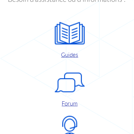
Guides
Forum